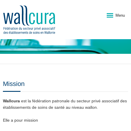
Menu
Mission
Wallcura
est la fédération patronale du secteur privé associatif des
établissements de soins de santé au niveau wallon.
Elle a pour mission