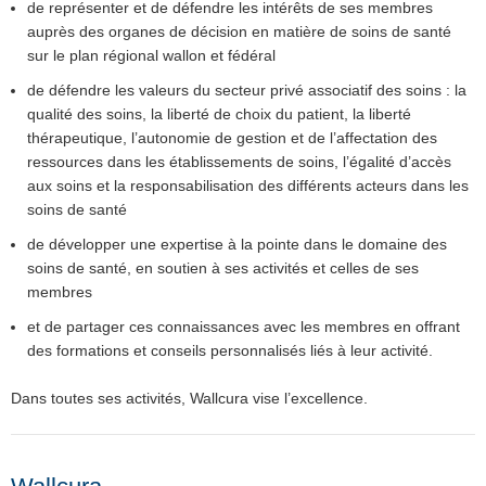
de représenter et de défendre les intérêts de ses membres
auprès des organes de décision en matière de soins de santé
sur le plan régional wallon et fédéral
de défendre les valeurs du secteur privé associatif des soins : la
qualité des soins, la liberté de choix du patient, la liberté
thérapeutique, l’autonomie de gestion et de l’affectation des
ressources dans les établissements de soins, l’égalité d’accès
aux soins et la responsabilisation des différents acteurs dans les
soins de santé
de développer une expertise à la pointe dans le domaine des
soins de santé, en soutien à ses activités et celles de ses
membres
et de partager ces connaissances avec les membres en offrant
des formations et conseils personnalisés liés à leur activité.
Dans toutes ses activités, Wallcura vise l’excellence.